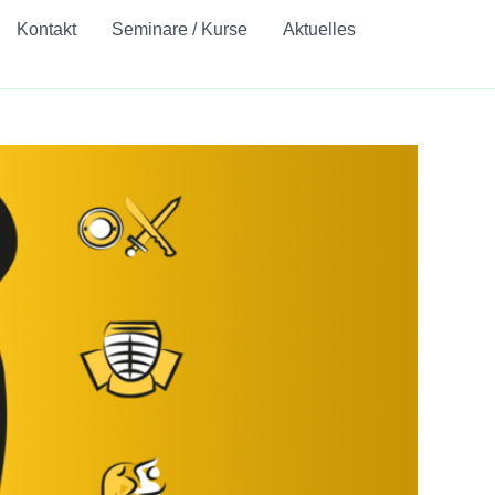
Kontakt
Seminare / Kurse
Aktuelles