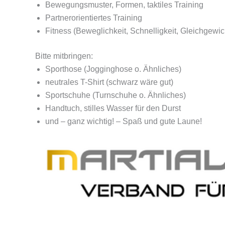
Bewegungsmuster, Formen, taktiles Training
Partnerorientiertes Training
Fitness (Beweglichkeit, Schnelligkeit, Gleichgewic
Bitte mitbringen:
Sporthose (Jogginghose o. Ähnliches)
neutrales T-Shirt (schwarz wäre gut)
Sportschuhe (Turnschuhe o. Ähnliches)
Handtuch, stilles Wasser für den Durst
und – ganz wichtig! – Spaß und gute Laune!