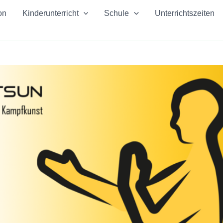
on
Kinderunterricht
Schule
Unterrichtszeiten