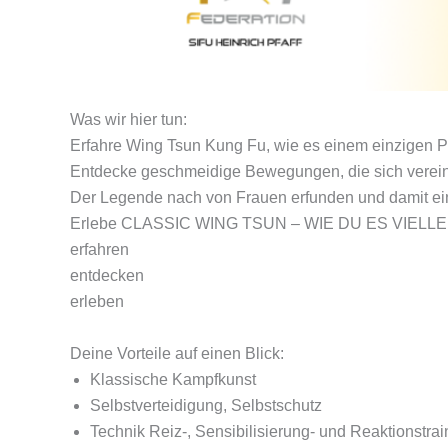
Was wir hier tun:
Erfahre Wing Tsun Kung Fu, wie es einem einzigen Prin
Entdecke geschmeidige Bewegungen, die sich vereine
Der Legende nach von Frauen erfunden und damit ein 
Erlebe CLASSIC WING TSUN – WIE DU ES VIELL
erfahren
entdecken
erleben
Deine Vorteile auf einen Blick:
Klassische Kampfkunst
Selbstverteidigung, Selbstschutz
Technik Reiz-, Sensibilisierung- und Reaktionstrai