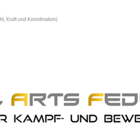
ht, Kraft und Koordination)